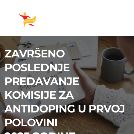
ZAVRŠENO
POSLEDNJE
PREDAVANJE
KOMISIJE ZA
ANTIDOPING U PRVOJ
POLOVINI