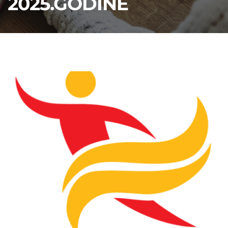
2025.GODINE