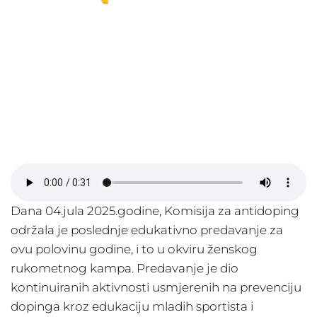
Dana 04.jula 2025.godine, Komisija za antidoping
održala je poslednje edukativno predavanje za
ovu polovinu godine, i to u okviru ženskog
rukometnog kampa. Predavanje je dio
kontinuiranih aktivnosti usmjerenih na prevenciju
dopinga kroz edukaciju mladih sportista i