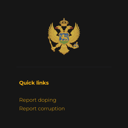
Quick links 
Report doping
Report corruption