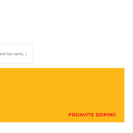
PRIJAVITE DOPING