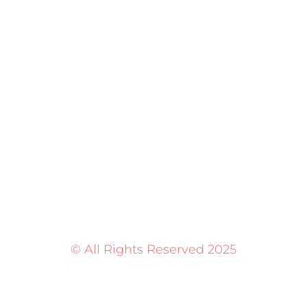
© All Rights Reserved 2025