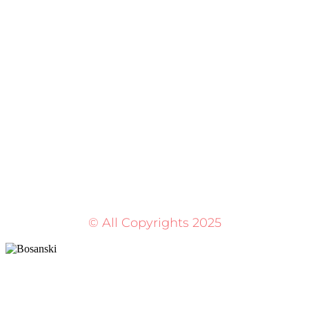
© All Copyrights 2025