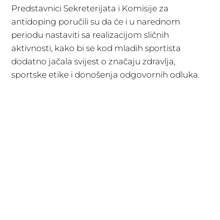
Predstavnici Sekreterijata i Komisije za
antidoping poručili su da će i u narednom
periodu nastaviti sa realizacijom sličnih
aktivnosti, kako bi se kod mladih sportista
dodatno jačala svijest o značaju zdravlja,
sportske etike i donošenja odgovornih odluka.