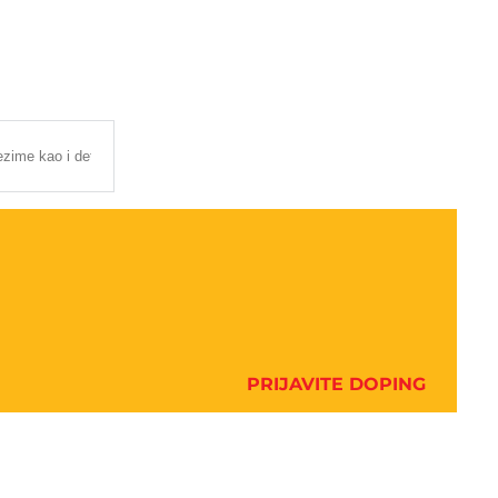
PRIJAVITE DOPING