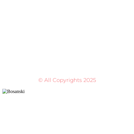
© All Copyrights 2025