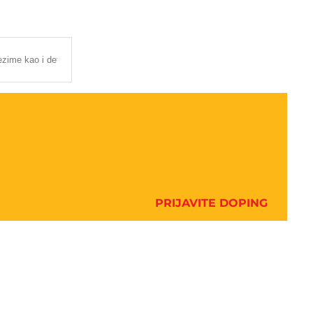
PRIJAVITE DOPING