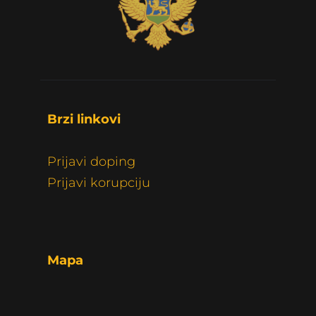
Brzi linkovi 
Prijavi doping
Prijavi korupciju
Mapa