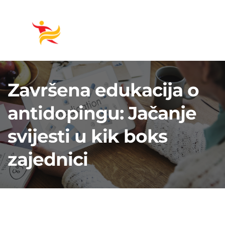
Završena edukacija o
antidopingu: Jačanje
svijesti u kik boks
zajednici