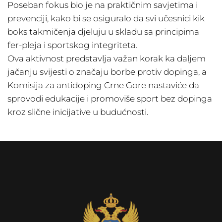
Poseban fokus bio je na praktičnim savjetima i
prevenciji, kako bi se osiguralo da svi učesnici kik
boks takmičenja djeluju u skladu sa principima
fer-pleja i sportskog integriteta.
Ova aktivnost predstavlja važan korak ka daljem
jačanju svijesti o značaju borbe protiv dopinga, a
Komisija za antidoping Crne Gore nastaviće da
sprovodi edukacije i promoviše sport bez dopinga
kroz slične inicijative u budućnosti.