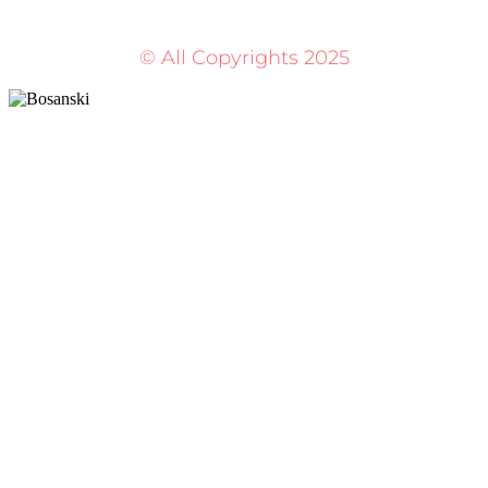
© All Copyrights 2025