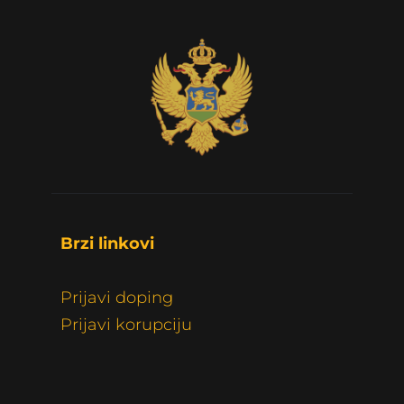
Brzi linkovi 
Prijavi doping
Prijavi korupciju