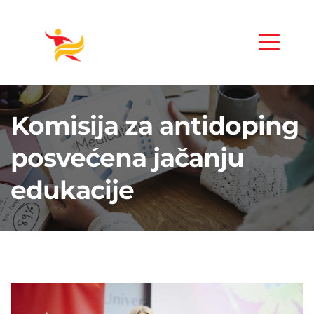
Komisija za antidoping
posvećena jačanju
edukacije