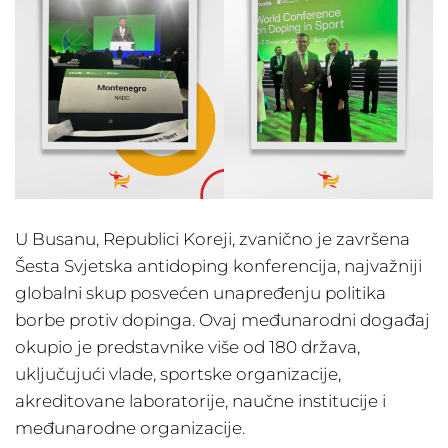
U Busanu, Republici Koreji, zvanično je završena
Šesta Svjetska antidoping konferencija, najvažniji
globalni skup posvećen unapređenju politika
borbe protiv dopinga. Ovaj međunarodni događaj
okupio je predstavnike više od 180 država,
uključujući vlade, sportske organizacije,
akreditovane laboratorije, naučne institucije i
međunarodne organizacije.