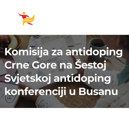
Komisija za antidoping
Crne Gore na Šestoj
Svjetskoj antidoping
konferenciji u Busanu