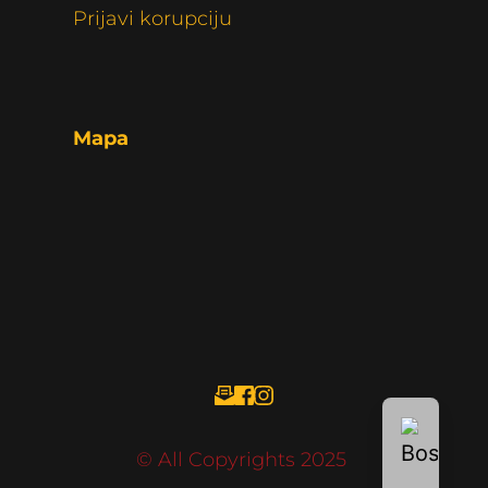
Prijavi korupciju
Mapa
© All Copyrights 2025 