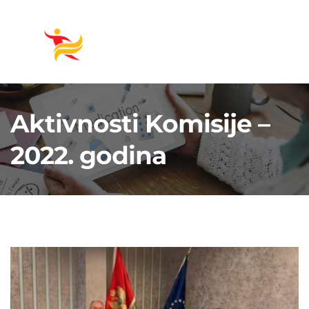
Aktivnosti Komisije –
2022. godina