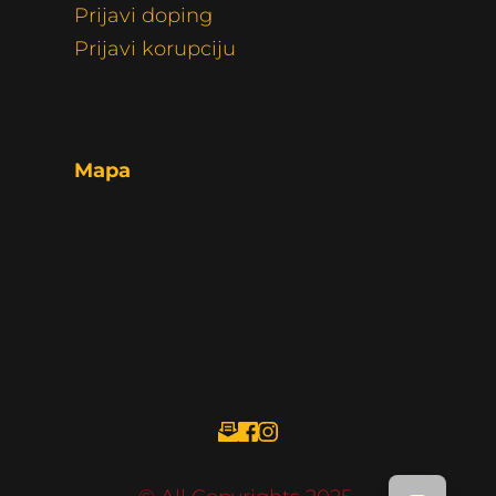
Prijavi doping
Prijavi korupciju
Mapa