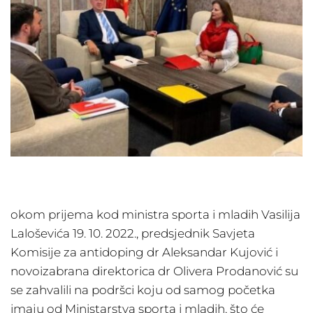
okom prijema kod ministra sporta i mladih Vasilija
Laloševića 19. 10. 2022., predsjednik Savjeta
Komisije za antidoping dr Aleksandar Kujović i
novoizabrana direktorica dr Olivera Prodanović su
se zahvalili na podršci koju od samog početka
imaju od Ministarstva sporta i mladih, što će