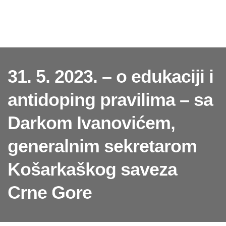
31. 5. 2023. – o edukaciji i
antidoping pravilima – sa
Darkom Ivanovićem,
generalnim sekretarom
Košarkaškog saveza
Crne Gore