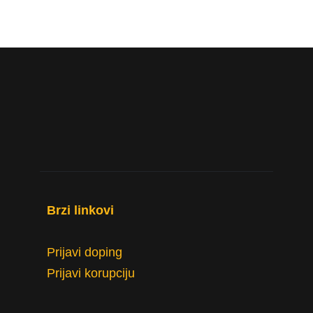
Brzi linkovi 
Prijavi doping
Prijavi korupciju