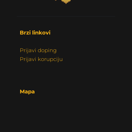
Brzi linkovi 
Prijavi doping
Prijavi korupciju
Mapa