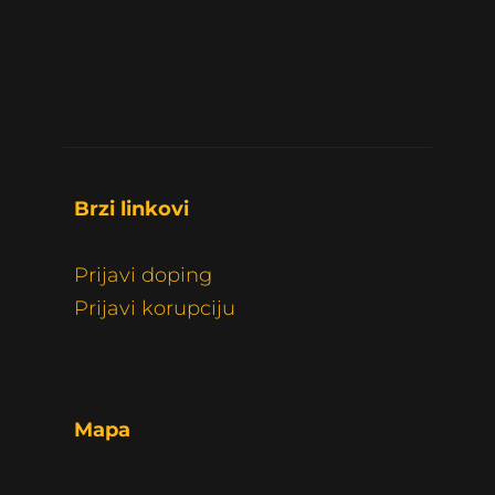
Brzi linkovi 
Prijavi doping
Prijavi korupciju
Mapa