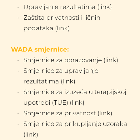
Upravljanje rezultatima (link)
Zaštita privatnosti i ličnih 
podataka (link)
WADA smjernice:
Smjernice za obrazovanje (link)
Smjernice za upravljanje 
rezultatima (link)
Smjernice za izuzeća u terapijskoj 
upotrebi (TUE) (link)
Smjernice za privatnost (link)
Smjernice za prikupljanje uzoraka 
(link)