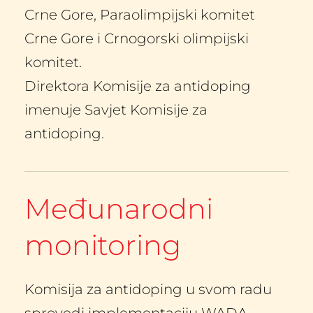
Crne Gore, Paraolimpijski komitet 
Crne Gore i Crnogorski olimpijski 
komitet.
Direktora Komisije za antidoping 
imenuje Savjet Komisije za 
antidoping.
Međunarodni 
monitoring
Komisija za antidoping u svom radu 