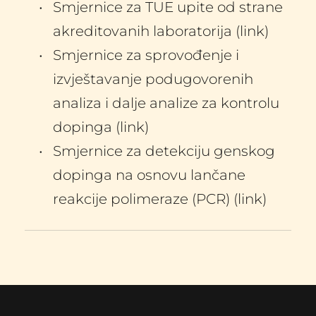
Smjernice za TUE upite od strane 
akreditovanih laboratorija (link)
Smjernice za sprovođenje i 
izvještavanje podugovorenih 
analiza i dalje analize za kontrolu 
dopinga (link)
Smjernice za detekciju genskog 
dopinga na osnovu lančane 
reakcije polimeraze (PCR) (link)