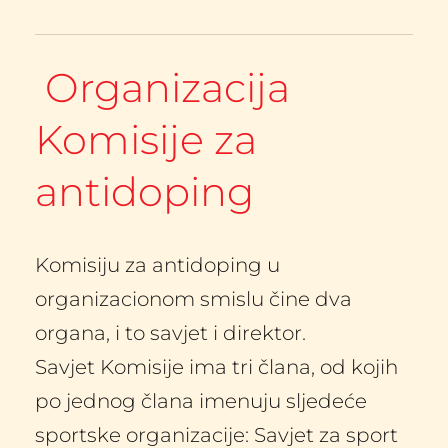
 Organizacija 
Komisije za 
antidoping
Komisiju za antidoping u 
organizacionom smislu čine dva 
organa, i to savjet i direktor.
Savjet Komisije ima tri člana, od kojih 
po jednog člana imenuju sljedeće 
sportske organizacije: Savjet za sport 