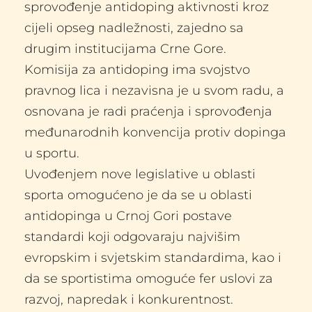
sprovođenje antidoping aktivnosti kroz 
cijeli opseg nadležnosti, zajedno sa 
drugim institucijama Crne Gore.
Komisija za antidoping ima svojstvo 
pravnog lica i nezavisna je u svom radu, a 
osnovana je radi praćenja i sprovođenja 
međunarodnih konvencija protiv dopinga 
u sportu.
Uvođenjem nove legislative u oblasti 
sporta omogućeno je da se u oblasti 
antidopinga u Crnoj Gori postave 
standardi koji odgovaraju najvišim 
evropskim i svjetskim standardima, kao i 
da se sportistima omoguće fer uslovi za 
razvoj, napredak i konkurentnost.