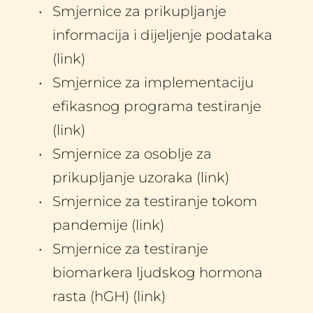
Smjernice za prikupljanje 
informacija i dijeljenje podataka 
(link)
Smjernice za implementaciju 
efikasnog programa testiranje 
(link)
Smjernice za osoblje za 
prikupljanje uzoraka (link)
Smjernice za testiranje tokom 
pandemije (link)
Smjernice za testiranje 
biomarkera ljudskog hormona 
rasta (hGH) (link)