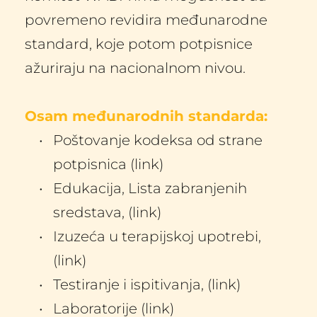
povremeno revidira međunarodne 
standard, koje potom potpisnice 
ažuriraju na nacionalnom nivou.
Osam međunarodnih standarda:
Poštovanje kodeksa od strane 
potpisnica (link)
Edukacija, Lista zabranjenih 
sredstava, (link)
Izuzeća u terapijskoj upotrebi, 
(link)
Testiranje i ispitivanja, (link)
Laboratorije (link)