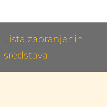
Lista zabranjenih 
sredstava