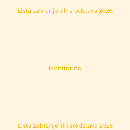
Lista zabranjenih sredstava 2026
Monitoring
Lista zabranjenih sredstava 2025